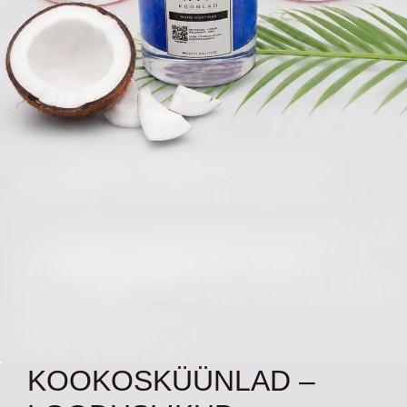
KOOKOSKÜÜNLAD –