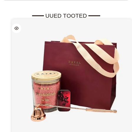
UUED TOOTED